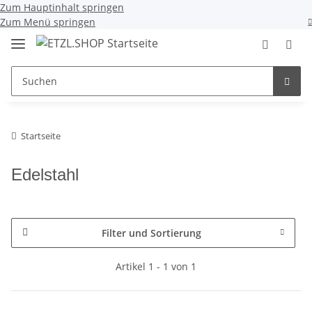
Zum Hauptinhalt springen
Zum Menü springen
Startseite
Edelstahl
Filter und Sortierung
Artikel 1 - 1 von 1