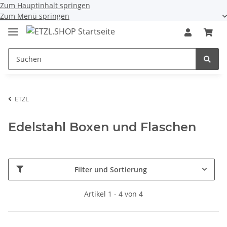
Zum Hauptinhalt springen
Zum Menü springen
ETZL
Edelstahl Boxen und Flaschen
Filter und Sortierung
Artikel 1 - 4 von 4