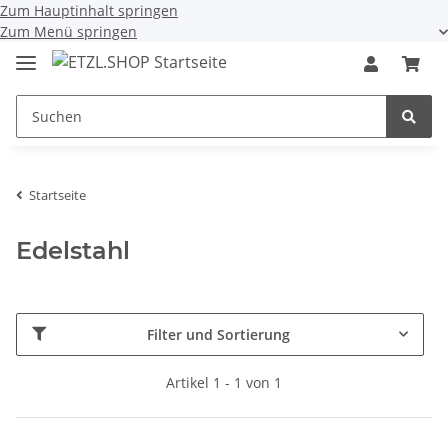
Zum Hauptinhalt springen
Zum Menü springen
Startseite
Edelstahl
Filter und Sortierung
Artikel 1 - 1 von 1