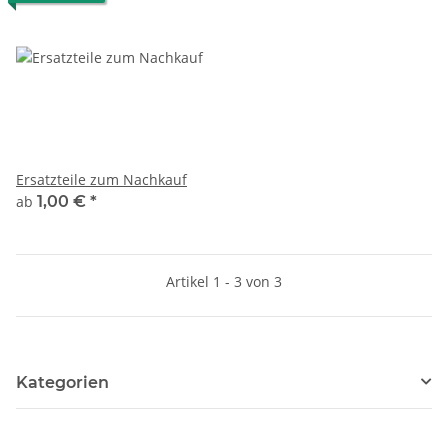
Ersatzteile zum Nachkauf
ab
1,00 €
*
Artikel 1 - 3 von 3
Kategorien