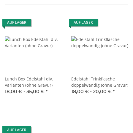
AUF LAGER
AUF LAGER
Lunch Box Edelstahl div.
Edelstahl Trinkflasche
Varianten (ohne Gravur)
doppelwandig (ohne Gravur)
18,00 € -
35,00 €
*
18,00 € -
20,00 €
*
AUF LAGER