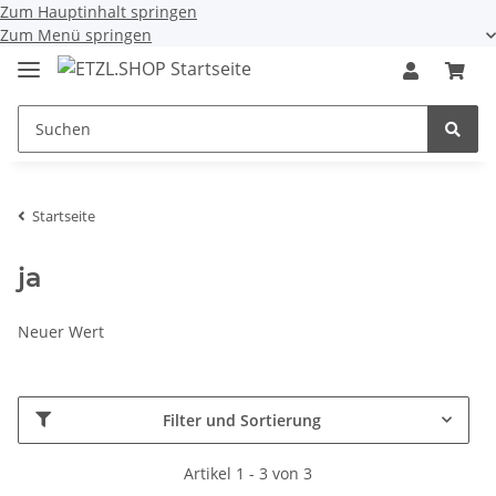
Zum Hauptinhalt springen
Zum Menü springen
Startseite
ja
Neuer Wert
Filter und Sortierung
Artikel 1 - 3 von 3