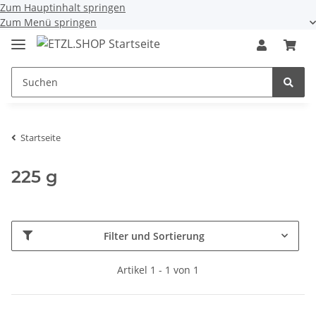
Zum Hauptinhalt springen
Zum Menü springen
Startseite
225 g
Filter und Sortierung
Artikel 1 - 1 von 1