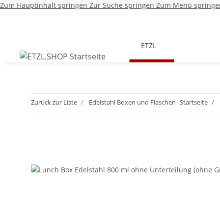
Zum Hauptinhalt springen
Zur Suche springen
Zum Menü springe
ETZL
Zurück zur Liste
Edelstahl Boxen und Flaschen
Startseite